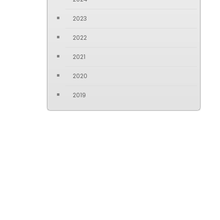
2023
2022
2021
2020
2019