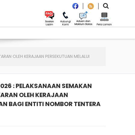
ARAN OLEH KERAJAAN PERSEKUTUAN MELALUI
2026 : PELAKSANAAN SEMAKAN
YARAN OLEH KERAJAAN
N BAGI ENTITI NOMBOR TENTERA