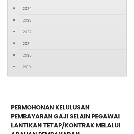
2024
2023
2022
2021
2020
2019
PERMOHONAN KELULUSAN
PEMBAYARAN GAJI SELAIN PEGAWAI
LANTIKAN TETAP/KONTRAK MELALUI