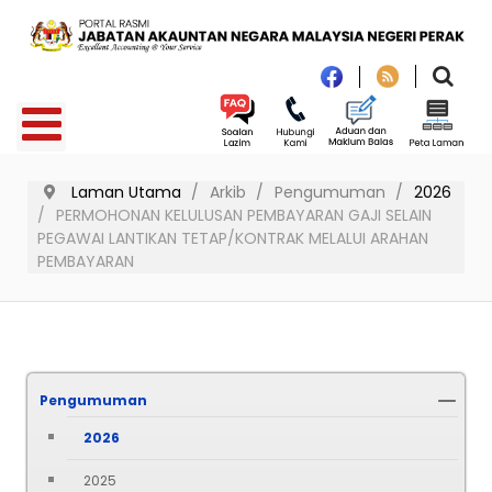
Laman Utama
Arkib
Pengumuman
2026
PERMOHONAN KELULUSAN PEMBAYARAN GAJI SELAIN
PEGAWAI LANTIKAN TETAP/KONTRAK MELALUI ARAHAN
PEMBAYARAN
Pengumuman
2026
2025