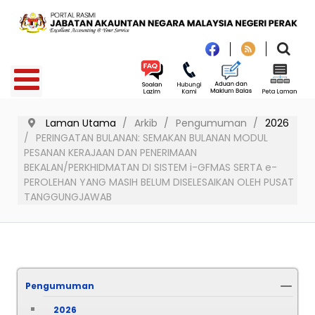
Laman Utama
Arkib
Pengumuman
2026
PERINGATAN BULANAN: SEMAKAN BULANAN MODUL
PESANAN KERAJAAN DAN PENERIMAAN
BEKALAN/PERKHIDMATAN DI SISTEM i-GFMAS SERTA e-
PEROLEHAN YANG MASIH BELUM DISELESAIKAN OLEH PUSAT
TANGGUNGJAWAB
Pengumuman
2026