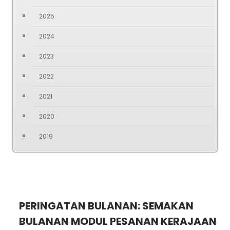
2025
2024
2023
2022
2021
2020
2019
PERINGATAN BULANAN: SEMAKAN
BULANAN MODUL PESANAN KERAJAAN