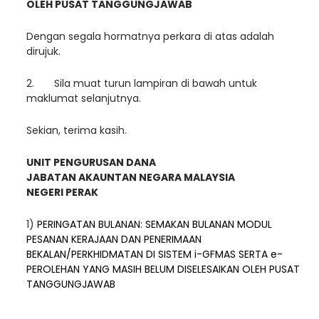
OLEH PUSAT TANGGUNGJAWAB
Dengan segala hormatnya perkara di atas adalah
dirujuk.
2. Sila muat turun lampiran di bawah untuk
maklumat selanjutnya.
Sekian, terima kasih.
UNIT PENGURUSAN DANA
JABATAN AKAUNTAN NEGARA MALAYSIA
NEGERI PERAK
1)
PERINGATAN BULANAN: SEMAKAN BULANAN MODUL
PESANAN KERAJAAN DAN PENERIMAAN
BEKALAN/PERKHIDMATAN DI SISTEM i-GFMAS SERTA e-
PEROLEHAN YANG MASIH BELUM DISELESAIKAN OLEH PUSAT
TANGGUNGJAWAB